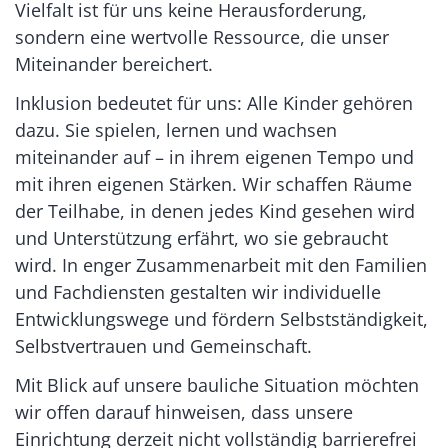
Vielfalt ist für uns keine Herausforderung,
sondern eine wertvolle Ressource, die unser
Miteinander bereichert.
Inklusion bedeutet für uns: Alle Kinder gehören
dazu. Sie spielen, lernen und wachsen
miteinander auf – in ihrem eigenen Tempo und
mit ihren eigenen Stärken. Wir schaffen Räume
der Teilhabe, in denen jedes Kind gesehen wird
und Unterstützung erfährt, wo sie gebraucht
wird. In enger Zusammenarbeit mit den Familien
und Fachdiensten gestalten wir individuelle
Entwicklungswege und fördern Selbstständigkeit,
Selbstvertrauen und Gemeinschaft.
Mit Blick auf unsere bauliche Situation möchten
wir offen darauf hinweisen, dass unsere
Einrichtung derzeit nicht vollständig barrierefrei