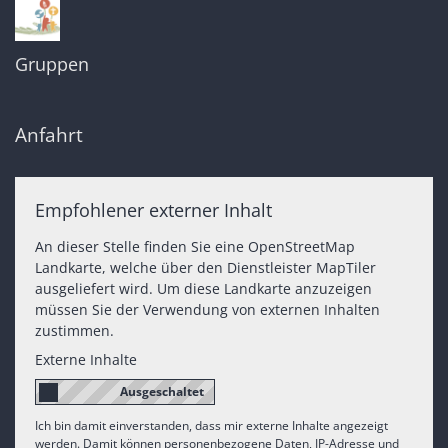
Gruppen
Anfahrt
Empfohlener externer Inhalt
An dieser Stelle finden Sie eine OpenStreetMap
Landkarte, welche über den Dienstleister MapTiler
ausgeliefert wird. Um diese Landkarte anzuzeigen
müssen Sie der Verwendung von externen Inhalten
zustimmen.
Externe Inhalte
Ich bin damit einverstanden, dass mir externe Inhalte angezeigt
werden. Damit können personenbezogene Daten, IP-Adresse und