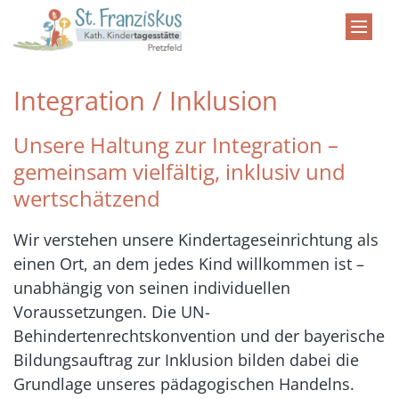
Zum Inhalt springen
Integration / Inklusion
Unsere Haltung zur Integration –
gemeinsam vielfältig, inklusiv und
wertschätzend
Wir verstehen unsere Kindertageseinrichtung als
einen Ort, an dem jedes Kind willkommen ist –
unabhängig von seinen individuellen
Voraussetzungen. Die UN-
Behindertenrechtskonvention und der bayerische
Bildungsauftrag zur Inklusion bilden dabei die
Grundlage unseres pädagogischen Handelns.