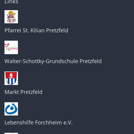
Links
Pfarrei St. Kilian Pretzfeld
Walter-Schottky-Grundschule Pretzfeld
Markt Pretzfeld
Lebenshilfe Forchheim e.V.