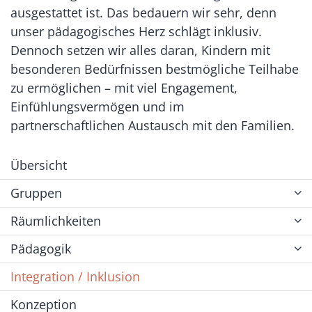
ausgestattet ist. Das bedauern wir sehr, denn
unser pädagogisches Herz schlägt inklusiv.
Dennoch setzen wir alles daran, Kindern mit
besonderen Bedürfnissen bestmögliche Teilhabe
zu ermöglichen – mit viel Engagement,
Einfühlungsvermögen und im
partnerschaftlichen Austausch mit den Familien.
Übersicht
Gruppen
Räumlichkeiten
Pädagogik
Integration / Inklusion
Konzeption