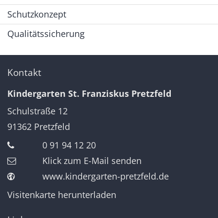
Schutzkonzept
Qualitätssicherung
Kontakt
Kindergarten St. Franziskus Pretzfeld
Schulstraße 12
91362
Pretzfeld
0 91 94 12 20
Klick zum E-Mail senden
www.kindergarten-pretzfeld.de
Visitenkarte herunterladen